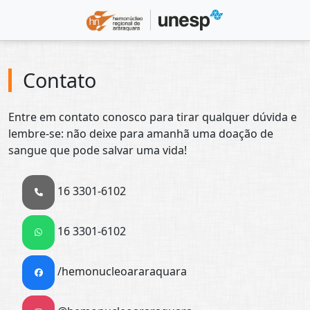
Contato
Entre em contato conosco para tirar qualquer dúvida e
lembre-se: não deixe para amanhã uma doação de
sangue que pode salvar uma vida!
16 3301-6102
16 3301-6102
/hemonucleoararaquara